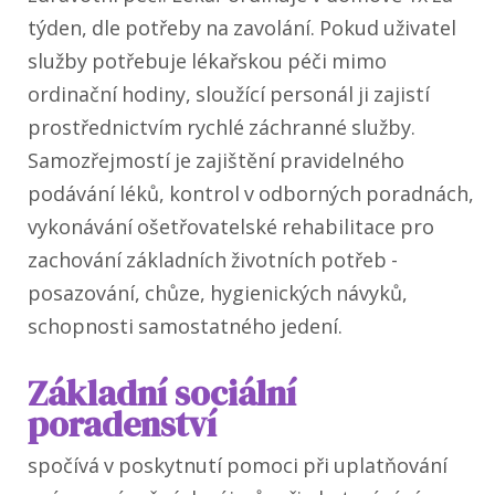
týden, dle potřeby na zavolání. Pokud uživatel
služby potřebuje lékařskou péči mimo
ordinační hodiny, sloužící personál ji zajistí
prostřednictvím rychlé záchranné služby.
Samozřejmostí je zajištění pravidelného
podávání léků, kontrol v odborných poradnách,
vykonávání ošetřovatelské rehabilitace pro
zachování základních životních potřeb -
posazování, chůze, hygienických návyků,
schopnosti samostatného jedení.
Základní sociální
poradenství
spočívá v poskytnutí pomoci při uplatňování