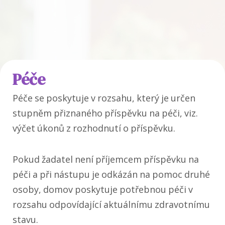
Péče
Péče se poskytuje v rozsahu, který je určen
stupněm přiznaného příspěvku na péči, viz.
výčet úkonů z rozhodnutí o příspěvku.
Pokud žadatel není příjemcem příspěvku na
péči a při nástupu je odkázán na pomoc druhé
osoby, domov poskytuje potřebnou péči v
rozsahu odpovídající aktuálnímu zdravotnímu
stavu.